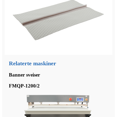
Relaterte maskiner
Banner sveiser
FMQP-1200/2