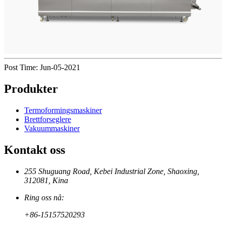
Post Time: Jun-05-2021
Produkter
Termoformingsmaskiner
Brettforseglere
Vakuummaskiner
Kontakt oss
255 Shuguang Road, Kebei Industrial Zone, Shaoxing,
312081, Kina
Ring oss nå:
+86-15157520293