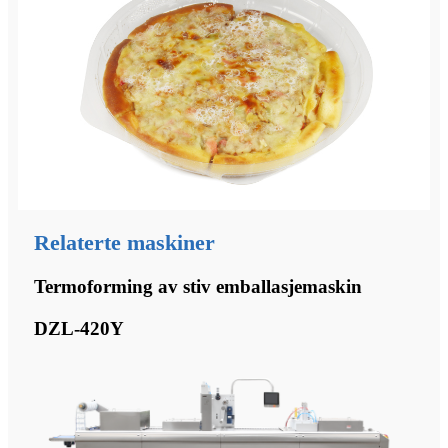
Relaterte maskiner
Termoforming av stiv emballasjemaskin
DZL-420Y